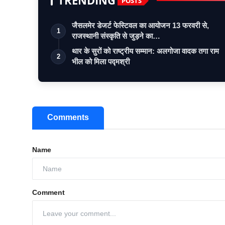
TRENDING
POSTS
जैसलमेर डेजर्ट फेस्टिवल का आयोजन 13 फरवरी से,
1
राजस्थानी संस्कृति से जुड़ने का…
थार के सुरों को राष्ट्रीय सम्मान: अलगोजा वादक तगा राम
2
भील को मिला पद्मश्री
Comments
Name
Comment