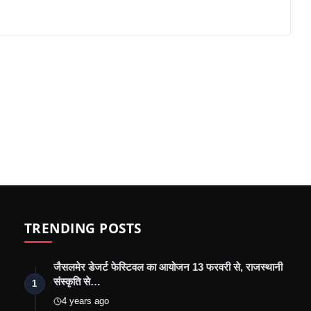
TRENDING POSTS
जैसलमेर डेजर्ट फेस्टिवल का आयोजन 13 फरवरी से, राजस्थानी
संस्कृति से…
1
4 years ago