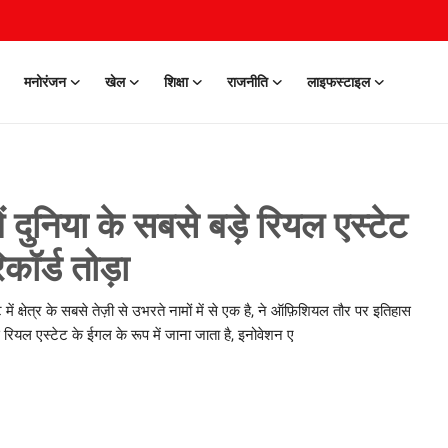
मनोरंजन
खेल
शिक्षा
राजनीति
लाइफस्टाइल
ुनिया के सबसे बड़े रियल एस्टेट
िकॉर्ड तोड़ा
्षेत्र के सबसे तेज़ी से उभरते नामों में से एक है, ने ऑफ़िशियल तौर पर इतिहास
 रियल एस्टेट के ईगल के रूप में जाना जाता है, इनोवेशन ए
0 Mar, 2026