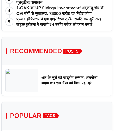
प्राकृतिक समाधान
1-OAK का UP में Mega Investment! अमृतांशु रॉय की
4
CM योगी से मुलाकात; ₹3000 करोड़ का निवेश होगा
प्रयाग हॉस्पिटल ने एक हाई-रिस्क ट्रॉमा सर्जरी कर बुरी तरह
5
सड़क दुर्घटना में जख्मी 74 वर्षीय मरीज़ की जान बचाई
RECOMMENDED
POSTS
थार के सुरों को राष्ट्रीय सम्मान: अलगोजा
वादक तगा राम भील को मिला पद्मश्री
POPULAR
TAGS