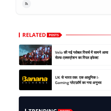
RELATED
POSTS
Velo की नई ग्लोबल रिसर्च में सामने आया
सेल्फ-एक्सप्रेशन का रिपल इफेक्ट
UK से भारत तक: एक आधुनिक I-
Gaming प्लेटफ़ॉर्म का नया अनुभव