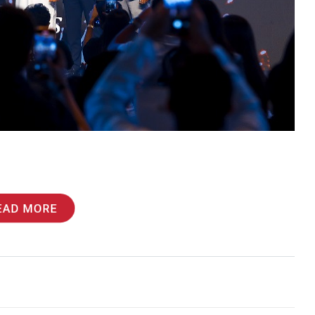
EAD MORE