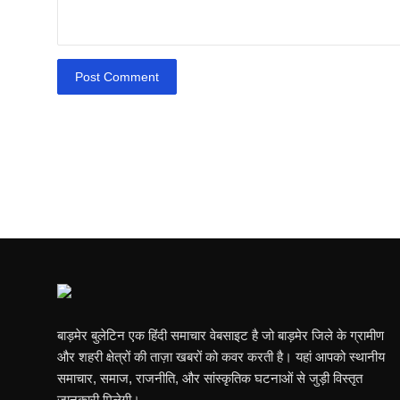
Post Comment
बाड़मेर बुलेटिन एक हिंदी समाचार वेबसाइट है जो बाड़मेर जिले के ग्रामीण
और शहरी क्षेत्रों की ताज़ा खबरों को कवर करती है। यहां आपको स्थानीय
समाचार, समाज, राजनीति, और सांस्कृतिक घटनाओं से जुड़ी विस्तृत
जानकारी मिलेगी।