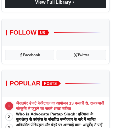
chevron_right
View Full Library
FOLLOW
US
Facebook
Twitter
POPULAR
POSTS
जैसलमेर डेजर्ट फेस्टिवल का आयोजन 13 फरवरी से, राजस्थानी
1
संस्कृति से जुड़ने का सबसे अच्छा तरीका
Who is Advocate Partap Singh: हरियाणा के
2
कुरुक्षेत्र से कांग्रेस के संभावित उम्मीदवार के बारे में जानिए
अनियमित पीरियड्स और चेहरे पर अनचाहे बाल: आयुर्वेद से पाएँ
3