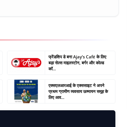
फ्रेंडशिप डे बना Ajay’s Café के लिए
बड़ा सेल्स माइलस्टोन, बर्गर और कोल्ड
कॉ...
एक्सएलआरआई के एक्ससाइट ने अपने
प्रथम ग्रामीण व्यवसाय ऊष्मायन समूह के
लिए आव...