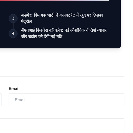
बाड़मेर: विधायक भाटी ने कलक्ट्रेट में खुद पर छिड़का
3
पेट्रोल
बीएनआई बिजनेस कॉन्क्लेव: नई औद्योगिक नीतियां व्यापार
4
और उद्योग को देंगी नई गति
Email